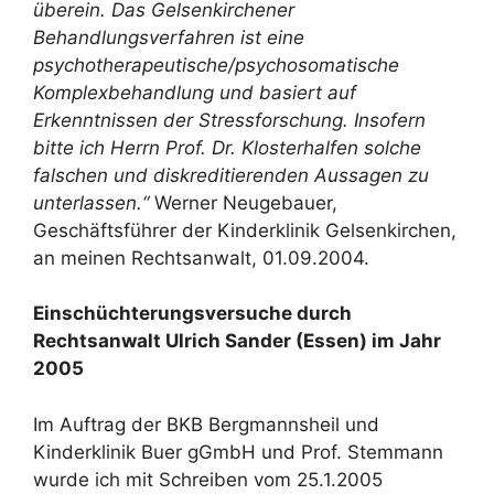
überein. Das Gelsenkirchener
Behandlungsverfahren ist eine
psychotherapeutische/psychosomatische
Komplexbehandlung und basiert auf
Erkenntnissen der Stressforschung. Insofern
bitte ich Herrn Prof. Dr. Klosterhalfen solche
falschen und diskreditierenden Aussagen zu
unterlassen.“
Werner Neugebauer,
Geschäftsführer der Kinderklinik Gelsenkirchen,
an meinen Rechtsanwalt, 01.09.2004.
Einschüchterungsversuche durch
Rechtsanwalt Ulrich Sander (Essen) im Jahr
2005
Im Auftrag der BKB Bergmannsheil und
Kinderklinik Buer gGmbH und Prof. Stemmann
wurde ich mit Schreiben vom 25.1.2005