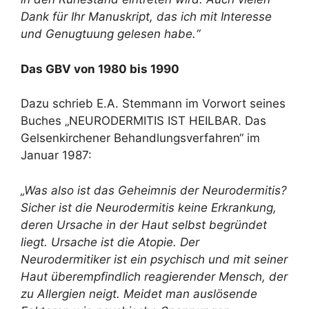
Dank für Ihr Manuskript, das ich mit Interesse
und Genugtuung gelesen habe.“
Das GBV von 1980 bis 1990
Dazu schrieb E.A. Stemmann im Vorwort seines
Buches „NEURODERMITIS IST HEILBAR. Das
Gelsenkirchener Behandlungsverfahren“ im
Januar 1987:
„Was also ist das Geheimnis der Neurodermitis?
Sicher ist die Neurodermitis keine Erkrankung,
deren Ursache in der Haut selbst begründet
liegt. Ursache ist die Atopie. Der
Neurodermitiker ist ein psychisch und mit seiner
Haut überempfindlich reagierender Mensch, der
zu Allergien neigt. Meidet man auslösende