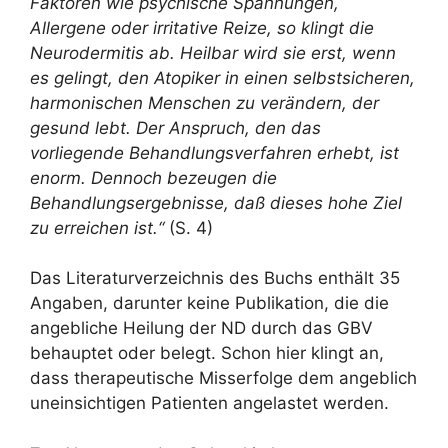
Faktoren wie psychische Spannungen,
Allergene oder irritative Reize, so klingt die
Neurodermitis ab. Heilbar wird sie erst, wenn
es gelingt, den Atopiker in einen selbstsicheren,
harmonischen Menschen zu verändern, der
gesund lebt. Der Anspruch, den das
vorliegende Behandlungsverfahren erhebt, ist
enorm. Dennoch bezeugen die
Behandlungsergebnisse, daß dieses hohe Ziel
zu erreichen ist.“
(S. 4)
Das Literaturverzeichnis des Buchs enthält 35
Angaben, darunter keine Publikation, die die
angebliche Heilung der ND durch das GBV
behauptet oder belegt. Schon hier klingt an,
dass therapeutische Misserfolge dem angeblich
uneinsichtigen Patienten angelastet werden.