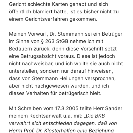
Gericht schlechte Karten gehabt und sich
öffentlich blamiert hätte, ist es bisher nicht zu
einem Gerichtsverfahren gekommen.
Meinen Vorwurf, Dr. Stemmann sei ein Betrüger
im Sinne von § 263 StGB nehme ich mit
Bedauern zurück, denn diese Vorschrift setzt
eine Betrugsabsicht voraus. Diese ist jedoch
nicht nachweisbar, und ich wollte sie auch nicht
unterstellen, sondern nur darauf hinweisen,
dass von Stemmann Heilungen versprochen,
aber nicht nachgewiesen wurden, und ich
dieses Verhalten für betrügerisch hielt.
Mit Schreiben vom 17.3.2005 teilte Herr Sander
meinem Rechtsanwalt u.a. mit: „
Die BKB
verwahrt sich entschieden dagegen, daß von
Herrn Prof. Dr. Klosterhalfen eine Beziehung