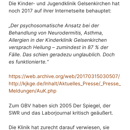
Die Kinder- und Jugendklinik Gelsenkirchen hat
noch 2017 auf ihrer Internetseite behauptet:
„Der psychosomatische Ansatz bei der
Behandlung von Neurodermitis, Asthma,
Allergien in der Kinderklinik Gelsenkirchen
versprach Heilung – zumindest in 87 % der
Fälle. Das schien geradezu unglaublich. Doch
es funktionierte.“
https://web.archive.org/web/20170315030507/
http://kjkge.de/Inhalt/Aktuelles_Presse/_Presse_
Meldungen/AuK.php
Zum GBV haben sich 2005 Der Spiegel, der
SWR und das Laborjournal kritisch geäußert.
Die Klinik hat zurecht darauf verwiesen, sie