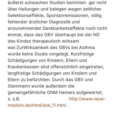
äußerst schwachen Studien berichten gar nicht
über Heilungen und belegen wegen zeitlicher
Selektionseffekte, Spontanremissionen, völlig
fehlender ärztlicher Diagnostik und
anzunehmender Dankbarkeitseffekte noch nicht
einmal, dass das GBV überhaupt bei der ND
des Kindes therapeutisch wirksam
war.ZurWirksamkeit des GBVs bei Asthma
wurde keine Studie vorgelegt. Kurzfristige
Schädigungen von Kindern, Eltern und
Krankenkassen sind offensichtlich eingetreten,
langfristige Schädigungen von Kindern und
Eltern zu befürchten. Durch das GBV und
Stemmann wurde außerdem die
gemeingefährliche GNM Hamers aufgewertet,
s. z.B.
http://www.neue-
medizin.de/html/dok_11.html
.