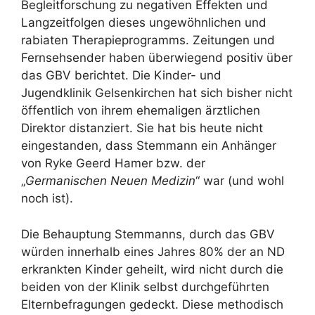
Begleitforschung zu negativen Effekten und
Langzeitfolgen dieses ungewöhnlichen und
rabiaten Therapieprogramms. Zeitungen und
Fernsehsender haben überwiegend positiv über
das GBV berichtet. Die Kinder- und
Jugendklinik Gelsenkirchen hat sich bisher nicht
öffentlich von ihrem ehemaligen ärztlichen
Direktor distanziert. Sie hat bis heute nicht
eingestanden, dass Stemmann ein Anhänger
von Ryke Geerd Hamer bzw. der
„
Germanischen Neuen Medizin
“ war (und wohl
noch ist).
Die Behauptung Stemmanns, durch das GBV
würden innerhalb eines Jahres 80% der an ND
erkrankten Kinder geheilt, wird nicht durch die
beiden von der Klinik selbst durchgeführten
Elternbefragungen gedeckt. Diese methodisch