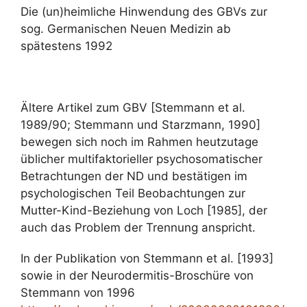
Die (un)heimliche Hinwendung des GBVs zur
sog. Germanischen Neuen Medizin ab
spätestens 1992
Ältere Artikel zum GBV [Stemmann et al.
1989/90; Stemmann und Starzmann, 1990]
bewegen sich noch im Rahmen heutzutage
üblicher multifaktorieller psychosomatischer
Betrachtungen der ND und bestätigen im
psychologischen Teil Beobachtungen zur
Mutter-Kind-Beziehung von Loch [1985], der
auch das Problem der Trennung anspricht.
In der Publikation von Stemmann et al. [1993]
sowie in der Neurodermitis-Broschüre von
Stemmann von 1996