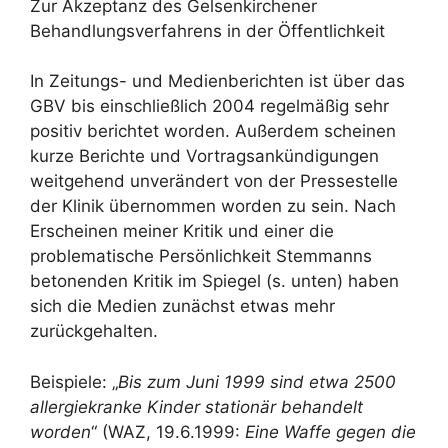
Zur Akzeptanz des Gelsenkirchener
Behandlungsverfahrens in der Öffentlichkeit
In Zeitungs- und Medienberichten ist über das
GBV bis einschließlich 2004 regelmäßig sehr
positiv berichtet worden. Außerdem scheinen
kurze Berichte und Vortragsankündigungen
weitgehend unverändert von der Pressestelle
der Klinik übernommen worden zu sein. Nach
Erscheinen meiner Kritik und einer die
problematische Persönlichkeit Stemmanns
betonenden Kritik im Spiegel (s. unten) haben
sich die Medien zunächst etwas mehr
zurückgehalten.
Beispiele: „
Bis zum Juni 1999 sind etwa 2500
allergiekranke Kinder stationär behandelt
worden
“ (WAZ, 19.6.1999:
Eine Waffe gegen die