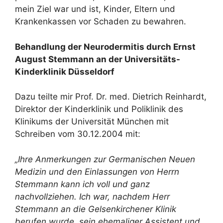
mein Ziel war und ist, Kinder, Eltern und
Krankenkassen vor Schaden zu bewahren.
Behandlung der Neurodermitis durch Ernst
August Stemmann an der Universitäts-
Kinderklinik Düsseldorf
Dazu teilte mir Prof. Dr. med. Dietrich Reinhardt,
Direktor der Kinderklinik und Poliklinik des
Klinikums der Universität München mit
Schreiben vom 30.12.2004 mit:
„Ihre Anmerkungen zur Germanischen Neuen
Medizin und den Einlassungen von Herrn
Stemmann kann ich voll und ganz
nachvollziehen. Ich war, nachdem Herr
Stemmann an die Gelsenkirchener Klinik
berufen wurde, sein ehemaliger Assistent und