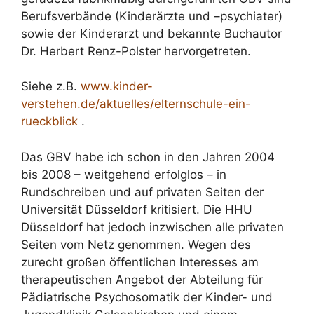
Berufsverbände (Kinderärzte und –psychiater)
sowie der Kinderarzt und bekannte Buchautor
Dr. Herbert Renz-Polster hervorgetreten.
Siehe z.B.
www.kinder-
verstehen.de/aktuelles/elternschule-ein-
rueckblick
.
Das GBV habe ich schon in den Jahren 2004
bis 2008 – weitgehend erfolglos – in
Rundschreiben und auf privaten Seiten der
Universität Düsseldorf kritisiert. Die HHU
Düsseldorf hat jedoch inzwischen alle privaten
Seiten vom Netz genommen. Wegen des
zurecht großen öffentlichen Interesses am
therapeutischen Angebot der Abteilung für
Pädiatrische Psychosomatik der Kinder- und