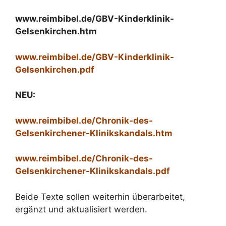
www.reimbibel.de/GBV-Kinderklinik-
Gelsenkirchen.htm
www.reimbibel.de/GBV-Kinderklinik-
Gelsenkirchen.pdf
NEU:
www.reimbibel.de/Chronik-des-
Gelsenkirchener-Klinikskandals.htm
www.reimbibel.de/Chronik-des-
Gelsenkirchener-Klinikskandals.pdf
Beide Texte sollen weiterhin überarbeitet,
ergänzt und aktualisiert werden.