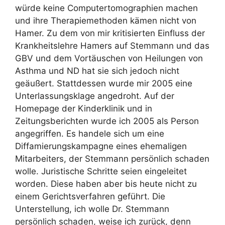
würde keine Computertomographien machen
und ihre Therapiemethoden kämen nicht von
Hamer. Zu dem von mir kritisierten Einfluss der
Krankheitslehre Hamers auf Stemmann und das
GBV und dem Vortäuschen von Heilungen von
Asthma und ND hat sie sich jedoch nicht
geäußert. Stattdessen wurde mir 2005 eine
Unterlassungsklage angedroht. Auf der
Homepage der Kinderklinik und in
Zeitungsberichten wurde ich 2005 als Person
angegriffen. Es handele sich um eine
Diffamierungskampagne eines ehemaligen
Mitarbeiters, der Stemmann persönlich schaden
wolle. Juristische Schritte seien eingeleitet
worden. Diese haben aber bis heute nicht zu
einem Gerichtsverfahren geführt. Die
Unterstellung, ich wolle Dr. Stemmann
persönlich schaden, weise ich zurück, denn