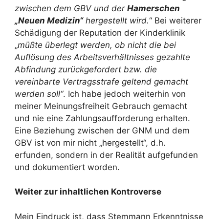
zwischen dem GBV und der
Hamerschen
„Neuen Medizin“
hergestellt wird.
“ Bei weiterer
Schädigung der Reputation der Kinderklinik
„
müßte
überlegt werden, ob nicht die bei
Auflösung des Arbeitsverhältnisses gezahlte
Abfindung zurückgefordert bzw. die
vereinbarte Vertragsstrafe geltend gemacht
werden soll“
. Ich habe jedoch weiterhin von
meiner Meinungsfreiheit Gebrauch gemacht
und nie eine Zahlungsaufforderung erhalten.
Eine Beziehung zwischen der GNM und dem
GBV ist von mir nicht „hergestellt“, d.h.
erfunden, sondern in der Realität aufgefunden
und dokumentiert worden.
Weiter zur inhaltlichen Kontroverse
Mein Eindruck ist, dass Stemmann Erkenntnisse