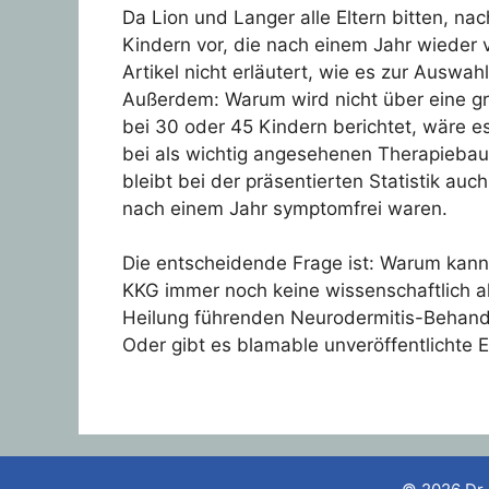
Da Lion und Langer alle Eltern bitten, n
Kindern vor, die nach einem Jahr wieder v
Artikel nicht erläutert, wie es zur Auswa
Außerdem: Warum wird nicht über eine gr
bei 30 oder 45 Kindern berichtet, wäre
bei als wichtig angesehenen Therapiebau
bleibt bei der präsentierten Statistik au
nach einem Jahr symptomfrei waren.
Die entscheidende Frage ist: Warum kann 
KKG immer noch keine wissenschaftlich ak
Heilung führenden Neurodermitis-Behandlu
Oder gibt es blamable unveröffentlichte 