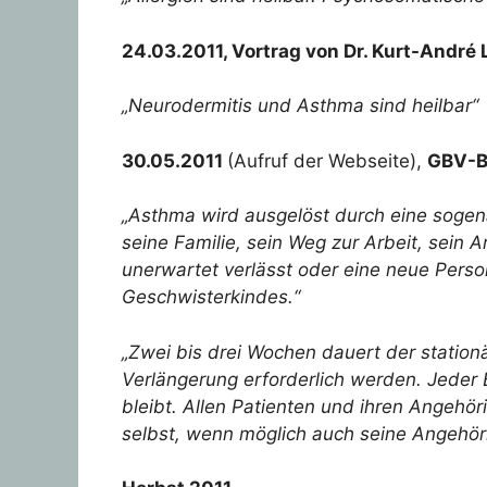
24.03.2011, Vortrag von Dr. Kurt-André 
„Neurodermitis und Asthma sind heilbar“
30.05.2011
(Aufruf der Webseite),
GBV-Be
„Asthma wird ausgelöst durch eine sogen
seine Familie, sein Weg zur Arbeit, sein
unerwartet verlässt oder eine neue Perso
Geschwisterkindes.“
„Zwei bis drei Wochen dauert der stationä
Verlängerung erforderlich werden. Jeder 
bleibt. Allen Patienten und ihren Angehö
selbst, wenn möglich auch seine Angehör