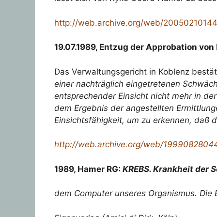
http://web.archive.org/web/20050210144
19.07.1989, Entzug der Approbation von
Das Verwaltungsgericht in Koblenz bestä
einer nachträglich eingetretenen Schwäch
entsprechender Einsicht nicht mehr in d
dem Ergebnis der angestellten Ermittlung
Einsichtsfähigkeit, um zu erkennen, daß d
http://web.archive.org/web/1999082804
1989, Hamer RG:
KREBS. Krankheit der S
dem Computer unseres Organismus. Die