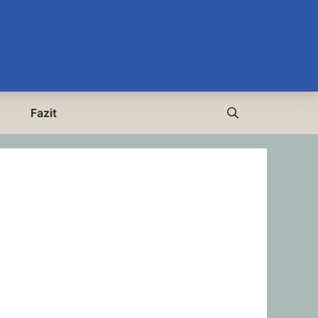
Fazit