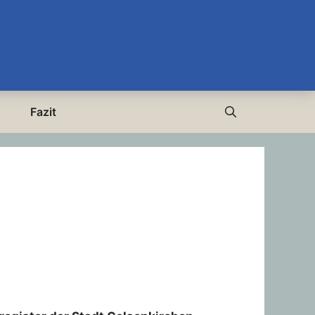
Fazit