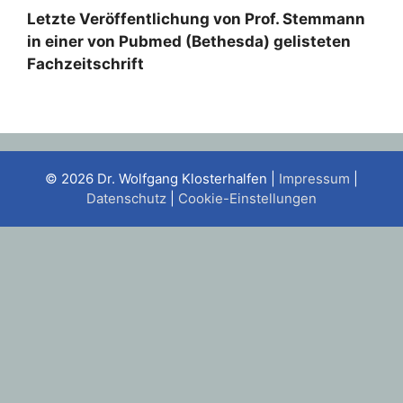
Letzte Veröffentlichung von Prof. Stemmann
in einer von Pubmed (Bethesda) gelisteten
Fachzeitschrift
© 2026 Dr. Wolfgang Klosterhalfen |
Impressum
|
Datenschutz
|
Cookie-Einstellungen